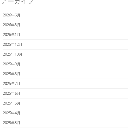
アーカイブ
2026年6月
2026年3月
2026年1月
2025年12月
2025年10月
2025年9月
2025年8月
2025年7月
2025年6月
2025年5月
2025年4月
2025年3月