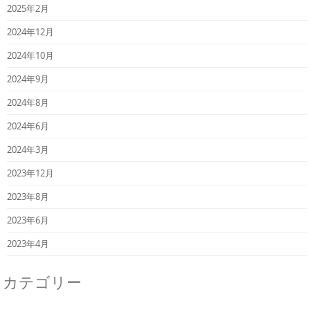
2025年2月
2024年12月
2024年10月
2024年9月
2024年8月
2024年6月
2024年3月
2023年12月
2023年8月
2023年6月
2023年4月
カテゴリー