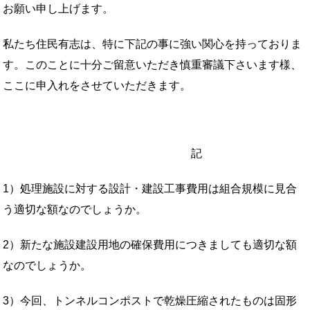
お願い申し上げます。
私たち住民有志は、特に下記の事に強い関心を持っておりま
す。このことに十分ご留意いただき慎重審議下さいます様、
ここに申入れをさせていただきます。
記
1）処理施設に対する設計・建設工事費用は組合規模に見合
う適切な額なのでしょうか。
2）新たな施設建設用地の確保費用につきましても適切な額
なのでしょうか。
3）今回、トンネルコンポストで乾燥圧縮されたものは固形