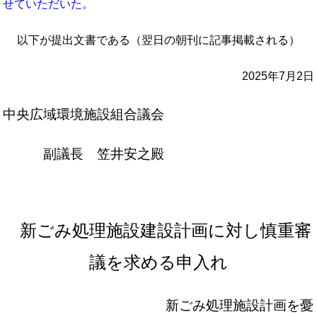
せていただいた。
以下が提出文書である（翌日の朝刊に記事掲載される）
2025年7月2日
中央広域環境施設組合議会
副議長 笠井安之殿
新ごみ処理施設建設計画に対し慎重審
議を求める申入れ
新ごみ処理施設計画を憂