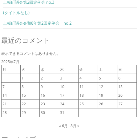
上板町議会第2回定例会 no,3
(タイトルなし)
上板町議会令和8年第2回定例会 no,2
最近のコメント
表示できるコメントはありません。
2025年7月
月
火
水
木
金
土
日
1
2
3
4
5
6
7
8
9
10
11
12
13
14
15
16
17
18
19
20
21
22
23
24
25
26
27
28
29
30
31
« 6月
8月 »