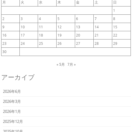
月
火
水
木
金
土
日
1
2
3
4
5
6
7
8
9
10
11
12
13
14
15
16
17
18
19
20
21
22
23
24
25
26
27
28
29
30
« 5月
7月 »
アーカイブ
2026年6月
2026年3月
2026年1月
2025年12月
2025年10月