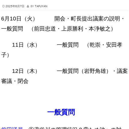
2025年6月7日
BY
TAFUYAN
6月10日（火） 開会・町長提出議案の説明・
一般質問 （前田忠道・上原勝利・本浄敏之
）
11日（水） 一般質問 （乾崇・安田孝
子）
12日（木） 一般質問（岩野角雄）・議案
審議・閉会
一般質問