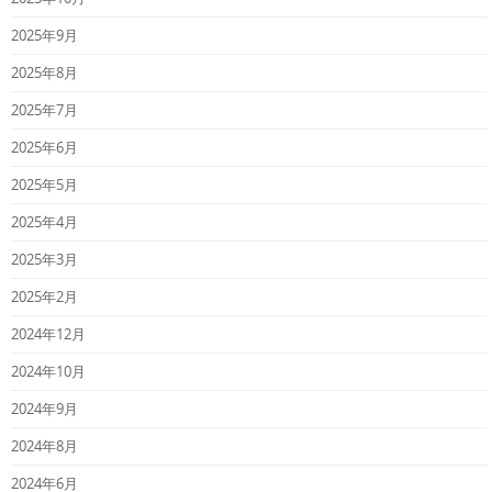
2025年9月
2025年8月
2025年7月
2025年6月
2025年5月
2025年4月
2025年3月
2025年2月
2024年12月
2024年10月
2024年9月
2024年8月
2024年6月