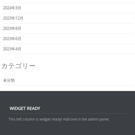
2024年3月
2023年12月
2023年8月
2023年6月
2023年4月
カテゴリー
未分類
WIDGET READY
This left column is widget ready! Add one in the admin panel.