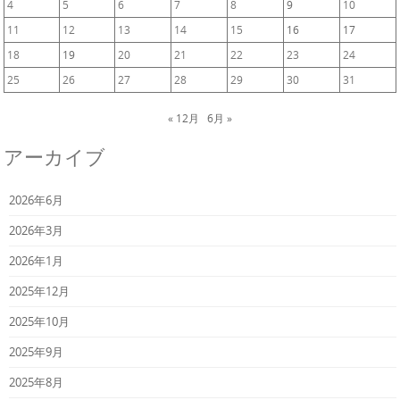
4
5
6
7
8
9
10
11
12
13
14
15
16
17
18
19
20
21
22
23
24
25
26
27
28
29
30
31
« 12月
6月 »
アーカイブ
2026年6月
2026年3月
2026年1月
2025年12月
2025年10月
2025年9月
2025年8月