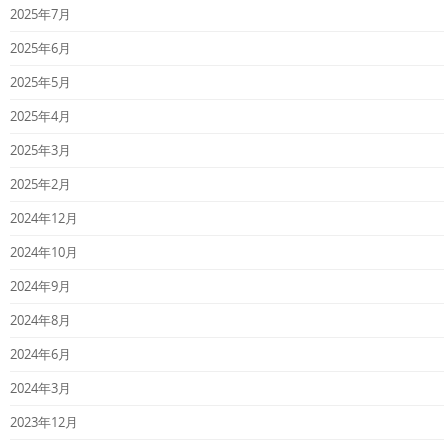
2025年7月
2025年6月
2025年5月
2025年4月
2025年3月
2025年2月
2024年12月
2024年10月
2024年9月
2024年8月
2024年6月
2024年3月
2023年12月