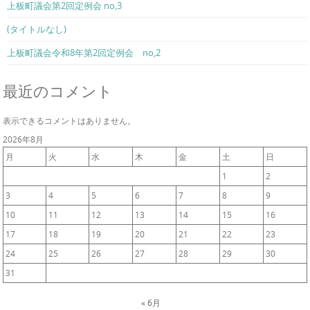
上板町議会第2回定例会 no,3
(タイトルなし)
上板町議会令和8年第2回定例会 no,2
最近のコメント
表示できるコメントはありません。
2026年8月
月
火
水
木
金
土
日
1
2
3
4
5
6
7
8
9
10
11
12
13
14
15
16
17
18
19
20
21
22
23
24
25
26
27
28
29
30
31
« 6月