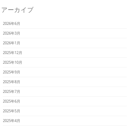
アーカイブ
2026年6月
2026年3月
2026年1月
2025年12月
2025年10月
2025年9月
2025年8月
2025年7月
2025年6月
2025年5月
2025年4月