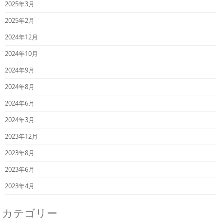
2025年3月
2025年2月
2024年12月
2024年10月
2024年9月
2024年8月
2024年6月
2024年3月
2023年12月
2023年8月
2023年6月
2023年4月
カテゴリー