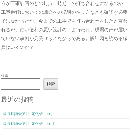
うが工事計画のどの時点（時期）の打ち合わせになるのか、
工事過程においての議会への説明の在り方なども確認が必要
ではなかったか。今までの工事でも打ち合わせをしたと言わ
れるが、使い便利の悪い設計のまま行われ、現場の声が届い
ていない事例が見受けられたからである。設計図を読める職
員はいるのか？
検索
検索
最近の投稿
板野町議会第2回定例会 no,2
板野町議会第2回定例会 no,1