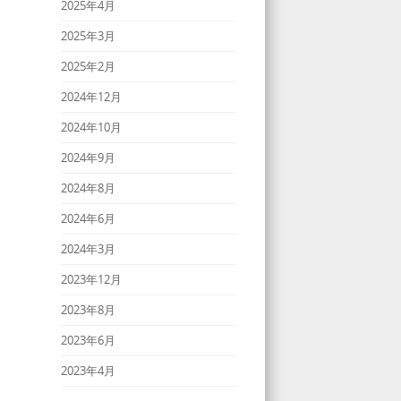
2025年4月
2025年3月
2025年2月
2024年12月
2024年10月
2024年9月
2024年8月
2024年6月
2024年3月
2023年12月
2023年8月
2023年6月
2023年4月