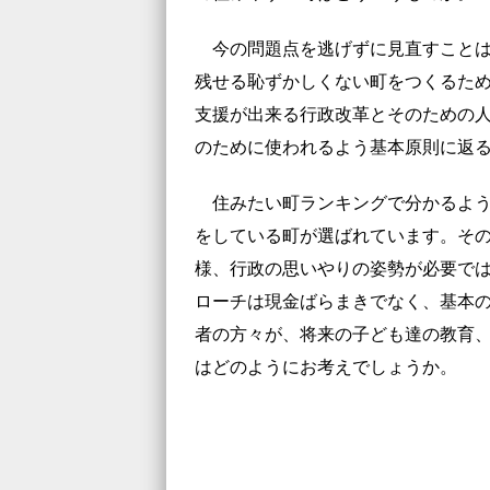
今の問題点を逃げずに見直すことは
残せる恥ずかしくない町をつくるた
支援が出来る行政改革とそのための
のために使われるよう基本原則に返
住みたい町ランキングで分かるよう
をしている町が選ばれています。そ
様、行政の思いやりの姿勢が必要で
ローチは現金ばらまきでなく、基本
者の方々が、将来の子ども達の教育
はどのようにお考えでしょうか。