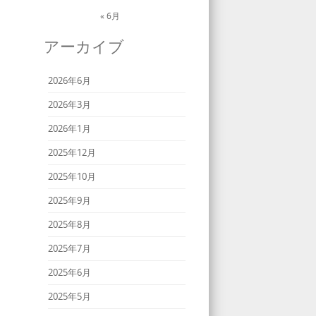
« 6月
アーカイブ
2026年6月
2026年3月
2026年1月
2025年12月
2025年10月
2025年9月
2025年8月
2025年7月
2025年6月
2025年5月